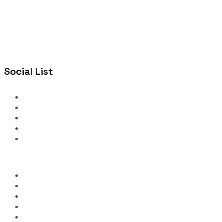
Social List