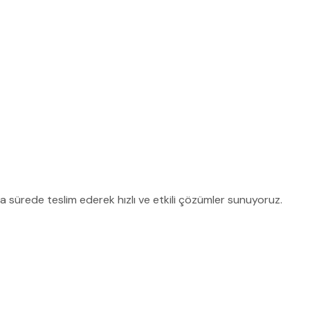
a sürede teslim ederek hızlı ve etkili çözümler sunuyoruz.