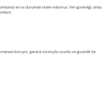
hazınızı en iyi durumda teslim ediyoruz. Veri güvenliği, cihaz
zdayız.
rmansını koruyor, garanti süreciyle uyumlu ve güvenilir bir