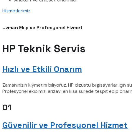
Hizmetlerimiz
Uzman Ekip ve Profesyonel Hizmet
HP Teknik Servis
Hızlı ve Etkili Onarım
Zamanınızın kıymetini biliyoruz. HP dizüstü bilgisayarlar için
Profesyonel ekibimiz, arızayı en kısa sürede tespit edip onarım
01
Güvenilir ve Profesyonel Hizmet