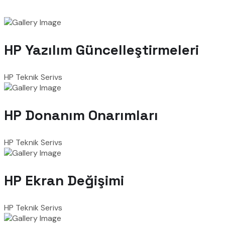
HP Yazılım Güncelleştirmeleri
HP Teknik Serivs
HP Donanım Onarımları
HP Teknik Serivs
HP Ekran Değişimi
HP Teknik Serivs