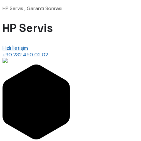
HP Servis , Garanti Sonrası
HP Servis
Hızlı İletişim
+90 232 450 02 02