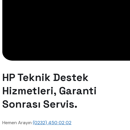
HP Teknik Destek
Hizmetleri, Garanti
Sonrası Servis.
Hemen Arayın
(0232) 450 02 02