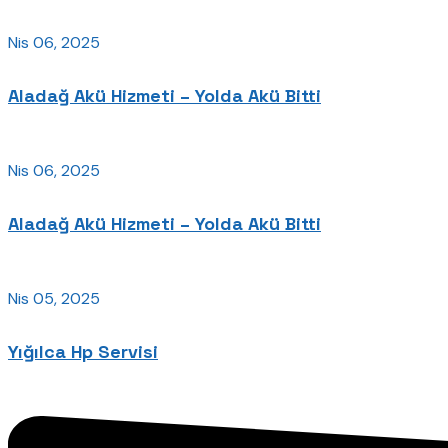
Nis 06, 2025
Aladağ Akü Hizmeti – Yolda Akü Bitti
Nis 06, 2025
Aladağ Akü Hizmeti – Yolda Akü Bitti
Nis 05, 2025
Yığılca Hp Servisi