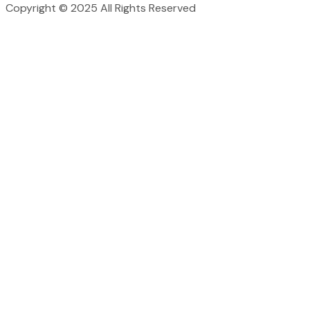
Copyright © 2025 All Rights Reserved