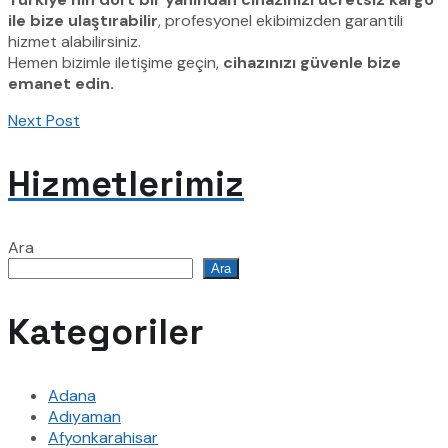
ile bize ulaştırabilir
, profesyonel ekibimizden garantili
hizmet alabilirsiniz.
Hemen bizimle iletişime geçin,
cihazınızı güvenle bize
emanet edin.
Next Post
Hizmetlerimiz
Ara
Ara
Kategoriler
Adana
Adıyaman
Afyonkarahisar