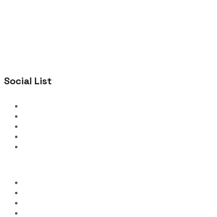
Social List