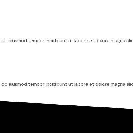
ed do eiusmod tempor incididunt ut labore et dolore magna ali
ed do eiusmod tempor incididunt ut labore et dolore magna ali