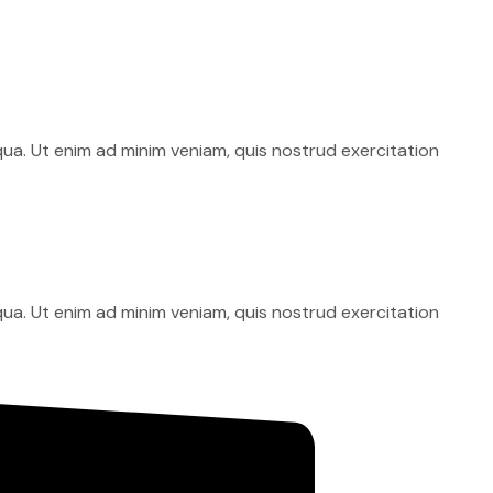
qua. Ut enim ad minim veniam, quis nostrud exercitation
qua. Ut enim ad minim veniam, quis nostrud exercitation