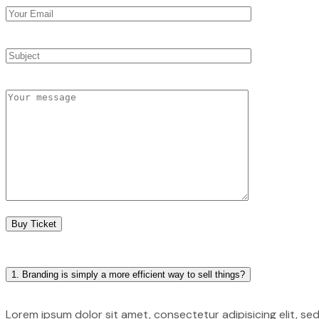
Buy Ticket
1. Branding is simply a more efficient way to sell things?
Lorem ipsum dolor sit amet, consectetur adipisicing elit, s