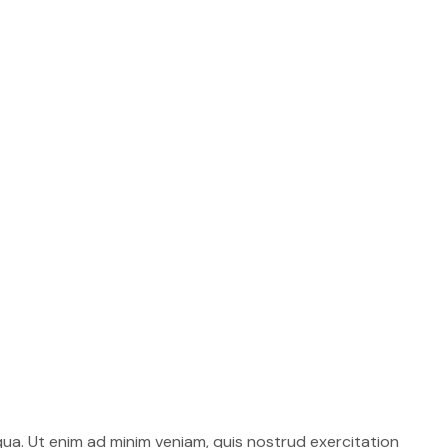
qua. Ut enim ad minim veniam, quis nostrud exercitation