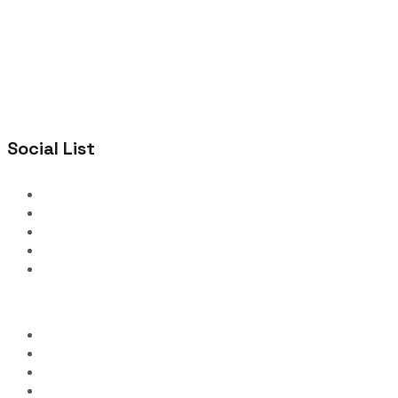
Social List