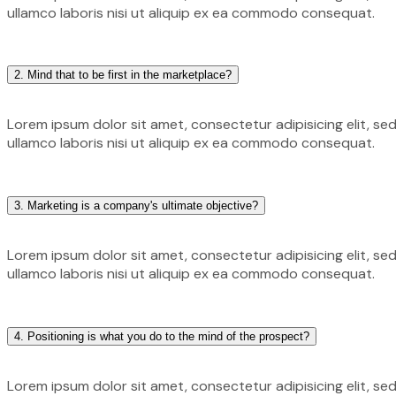
ullamco laboris nisi ut aliquip ex ea commodo consequat.
2. Mind that to be first in the marketplace?
Lorem ipsum dolor sit amet, consectetur adipisicing elit, s
ullamco laboris nisi ut aliquip ex ea commodo consequat.
3. Marketing is a company's ultimate objective?
Lorem ipsum dolor sit amet, consectetur adipisicing elit, s
ullamco laboris nisi ut aliquip ex ea commodo consequat.
4. Positioning is what you do to the mind of the prospect?
Lorem ipsum dolor sit amet, consectetur adipisicing elit, s