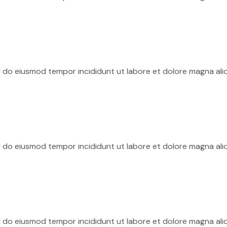
ed do eiusmod tempor incididunt ut labore et dolore magna ali
ed do eiusmod tempor incididunt ut labore et dolore magna ali
ed do eiusmod tempor incididunt ut labore et dolore magna ali