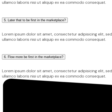
ullamco laboris nisi ut aliquip ex ea commodo consequat.
5. Later that to be first in the marketplace?
Lorem ipsum dolor sit amet, consectetur adipisicing elit, s
ullamco laboris nisi ut aliquip ex ea commodo consequat.
6. Flow more be first in the marketplace?
Lorem ipsum dolor sit amet, consectetur adipisicing elit, s
ullamco laboris nisi ut aliquip ex ea commodo consequat.