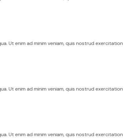
qua. Ut enim ad minim veniam, quis nostrud exercitation
qua. Ut enim ad minim veniam, quis nostrud exercitation
qua. Ut enim ad minim veniam, quis nostrud exercitation