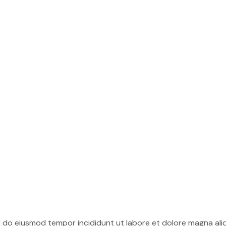
ed do eiusmod tempor incididunt ut labore et dolore magna ali