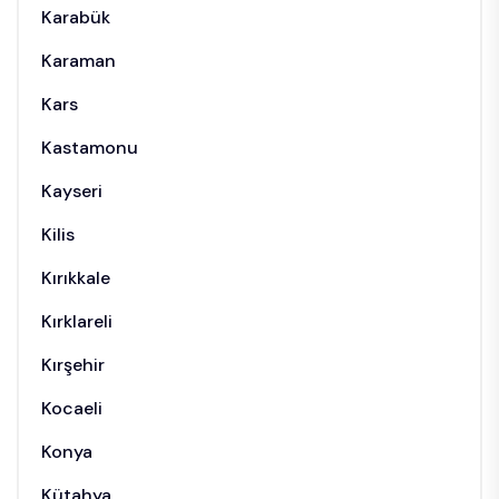
Karabük
Karaman
Kars
Kastamonu
Kayseri
Kilis
Kırıkkale
Kırklareli
Kırşehir
Kocaeli
Konya
Kütahya