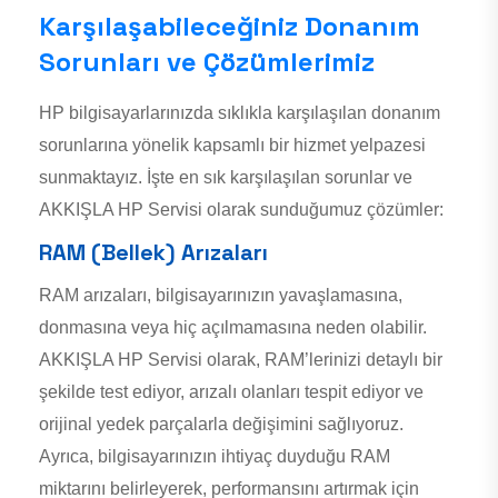
Karşılaşabileceğiniz Donanım
Sorunları ve Çözümlerimiz
HP bilgisayarlarınızda sıklıkla karşılaşılan donanım
sorunlarına yönelik kapsamlı bir hizmet yelpazesi
sunmaktayız. İşte en sık karşılaşılan sorunlar ve
AKKIŞLA HP Servisi olarak sunduğumuz çözümler:
RAM (Bellek) Arızaları
RAM arızaları, bilgisayarınızın yavaşlamasına,
donmasına veya hiç açılmamasına neden olabilir.
AKKIŞLA HP Servisi olarak, RAM’lerinizi detaylı bir
şekilde test ediyor, arızalı olanları tespit ediyor ve
orijinal yedek parçalarla değişimini sağlıyoruz.
Ayrıca, bilgisayarınızın ihtiyaç duyduğu RAM
miktarını belirleyerek, performansını artırmak için