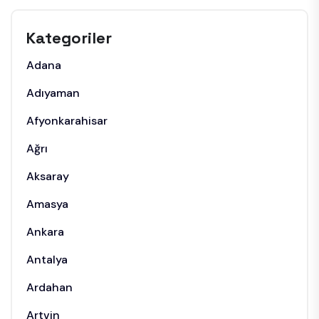
Kategoriler
Adana
Adıyaman
Afyonkarahisar
Ağrı
Aksaray
Amasya
Ankara
Antalya
Ardahan
Artvin