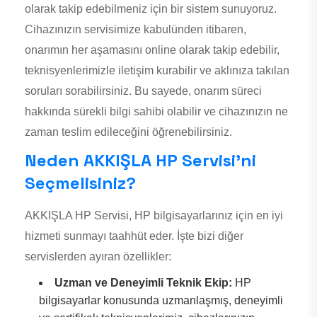
olarak takip edebilmeniz için bir sistem sunuyoruz.
Cihazınızın servisimize kabulünden itibaren,
onarımın her aşamasını online olarak takip edebilir,
teknisyenlerimizle iletişim kurabilir ve aklınıza takılan
soruları sorabilirsiniz. Bu sayede, onarım süreci
hakkında sürekli bilgi sahibi olabilir ve cihazınızın ne
zaman teslim edileceğini öğrenebilirsiniz.
Neden AKKIŞLA HP Servisi’ni
Seçmelisiniz?
AKKIŞLA HP Servisi, HP bilgisayarlarınız için en iyi
hizmeti sunmayı taahhüt eder. İşte bizi diğer
servislerden ayıran özellikler:
Uzman ve Deneyimli Teknik Ekip:
HP
bilgisayarlar konusunda uzmanlaşmış, deneyimli