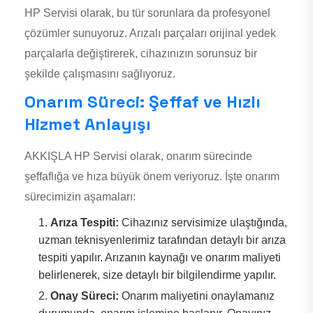
HP Servisi olarak, bu tür sorunlara da profesyonel
çözümler sunuyoruz. Arızalı parçaları orijinal yedek
parçalarla değiştirerek, cihazınızın sorunsuz bir
şekilde çalışmasını sağlıyoruz.
Onarım Süreci: Şeffaf ve Hızlı
Hizmet Anlayışı
AKKIŞLA HP Servisi olarak, onarım sürecinde
şeffaflığa ve hıza büyük önem veriyoruz. İşte onarım
sürecimizin aşamaları:
Arıza Tespiti:
Cihazınız servisimize ulaştığında,
uzman teknisyenlerimiz tarafından detaylı bir arıza
tespiti yapılır. Arızanın kaynağı ve onarım maliyeti
belirlenerek, size detaylı bir bilgilendirme yapılır.
Onay Süreci:
Onarım maliyetini onaylamanız