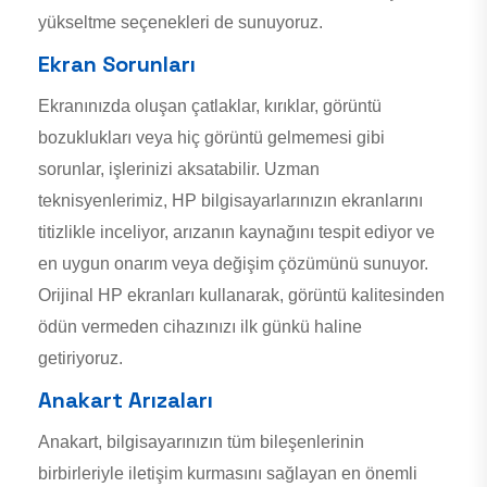
yükseltme seçenekleri de sunuyoruz.
Ekran Sorunları
Ekranınızda oluşan çatlaklar, kırıklar, görüntü
bozuklukları veya hiç görüntü gelmemesi gibi
sorunlar, işlerinizi aksatabilir. Uzman
teknisyenlerimiz, HP bilgisayarlarınızın ekranlarını
titizlikle inceliyor, arızanın kaynağını tespit ediyor ve
en uygun onarım veya değişim çözümünü sunuyor.
Orijinal HP ekranları kullanarak, görüntü kalitesinden
ödün vermeden cihazınızı ilk günkü haline
getiriyoruz.
Anakart Arızaları
Anakart, bilgisayarınızın tüm bileşenlerinin
birbirleriyle iletişim kurmasını sağlayan en önemli