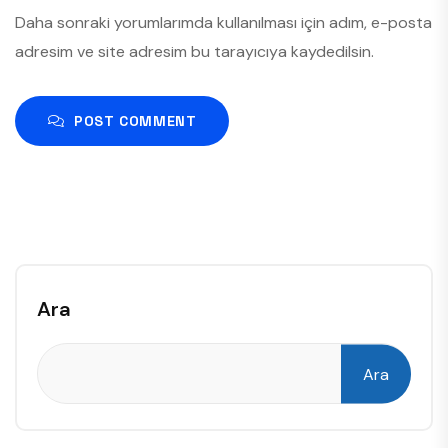
Daha sonraki yorumlarımda kullanılması için adım, e-posta
adresim ve site adresim bu tarayıcıya kaydedilsin.
POST COMMENT
Ara
Ara