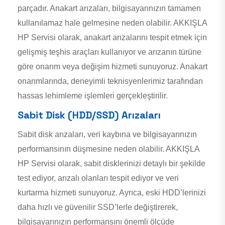
parçadır. Anakart arızaları, bilgisayarınızın tamamen
kullanılamaz hale gelmesine neden olabilir. AKKIŞLA
HP Servisi olarak, anakart arızalarını tespit etmek için
gelişmiş teşhis araçları kullanıyor ve arızanın türüne
göre onarım veya değişim hizmeti sunuyoruz. Anakart
onarımlarında, deneyimli teknisyenlerimiz tarafından
hassas lehimleme işlemleri gerçekleştirilir.
Sabit Disk (HDD/SSD) Arızaları
Sabit disk arızaları, veri kaybına ve bilgisayarınızın
performansının düşmesine neden olabilir. AKKIŞLA
HP Servisi olarak, sabit disklerinizi detaylı bir şekilde
test ediyor, arızalı olanları tespit ediyor ve veri
kurtarma hizmeti sunuyoruz. Ayrıca, eski HDD’lerinizi
daha hızlı ve güvenilir SSD’lerle değiştirerek,
bilgisayarınızın performansını önemli ölçüde