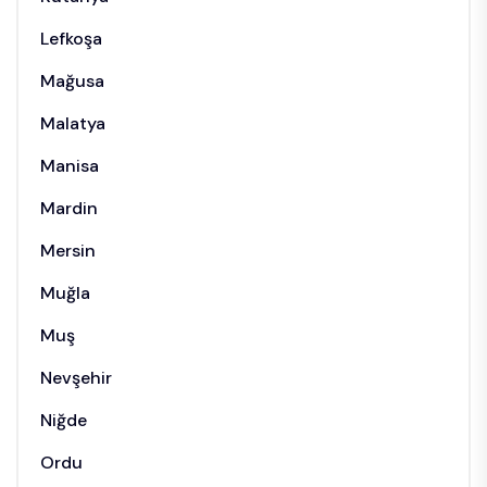
Lefkoşa
Mağusa
Malatya
Manisa
Mardin
Mersin
Muğla
Muş
Nevşehir
Niğde
Ordu