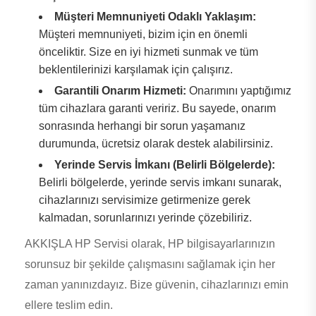
Müşteri Memnuniyeti Odaklı Yaklaşım:
Müşteri memnuniyeti, bizim için en önemli
önceliktir. Size en iyi hizmeti sunmak ve tüm
beklentilerinizi karşılamak için çalışırız.
Garantili Onarım Hizmeti:
Onarımını yaptığımız
tüm cihazlara garanti veririz. Bu sayede, onarım
sonrasında herhangi bir sorun yaşamanız
durumunda, ücretsiz olarak destek alabilirsiniz.
Yerinde Servis İmkanı (Belirli Bölgelerde):
Belirli bölgelerde, yerinde servis imkanı sunarak,
cihazlarınızı servisimize getirmenize gerek
kalmadan, sorunlarınızı yerinde çözebiliriz.
AKKIŞLA HP Servisi olarak, HP bilgisayarlarınızın
sorunsuz bir şekilde çalışmasını sağlamak için her
zaman yanınızdayız. Bize güvenin, cihazlarınızı emin
ellere teslim edin.