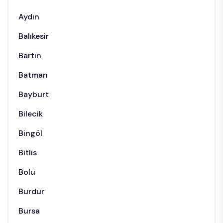
Aydın
Balıkesir
Bartın
Batman
Bayburt
Bilecik
Bingöl
Bitlis
Bolu
Burdur
Bursa