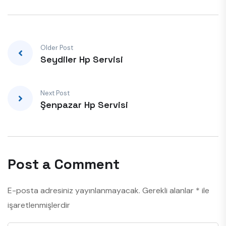
Older Post
Seydiler Hp Servisi
Next Post
Şenpazar Hp Servisi
Post a Comment
E-posta adresiniz yayınlanmayacak.
Gerekli alanlar
*
ile
işaretlenmişlerdir