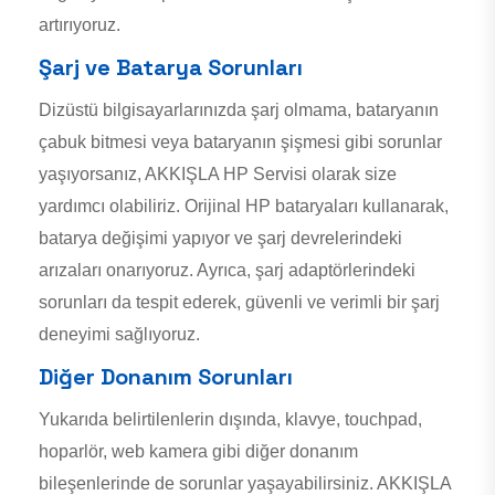
artırıyoruz.
Şarj ve Batarya Sorunları
Dizüstü bilgisayarlarınızda şarj olmama, bataryanın
çabuk bitmesi veya bataryanın şişmesi gibi sorunlar
yaşıyorsanız, AKKIŞLA HP Servisi olarak size
yardımcı olabiliriz. Orijinal HP bataryaları kullanarak,
batarya değişimi yapıyor ve şarj devrelerindeki
arızaları onarıyoruz. Ayrıca, şarj adaptörlerindeki
sorunları da tespit ederek, güvenli ve verimli bir şarj
deneyimi sağlıyoruz.
Diğer Donanım Sorunları
Yukarıda belirtilenlerin dışında, klavye, touchpad,
hoparlör, web kamera gibi diğer donanım
bileşenlerinde de sorunlar yaşayabilirsiniz. AKKIŞLA