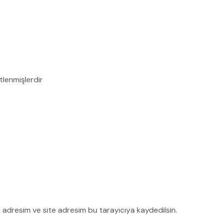
etlenmişlerdir
 adresim ve site adresim bu tarayıcıya kaydedilsin.