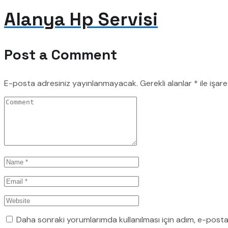
Alanya Hp Servisi
Post a Comment
E-posta adresiniz yayınlanmayacak.
Gerekli alanlar
*
ile işar
Daha sonraki yorumlarımda kullanılması için adım, e-posta