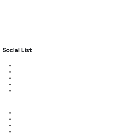
Social List