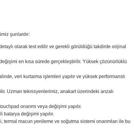
imiz şunlardır:
ylı olarak test edilir ve gerekli görüldüğü takdirde orijinal
değişimi en kısa sürede gerçekleştirilir. Yüksek çözünürlüklü
linde, veri kurtarma işlemleri yapılır ve yüksek performanslı
ir. Uzman teknisyenlerimiz, anakart üzerindeki arızalı
ouchpad onarımı veya değişimi yapılır.
i batarya değişimi yapılır.
ği, termal macun yenileme ve soğutma sistemi onarımları ile bu