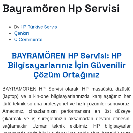
Bayramören Hp Servisi
By
HP Türkiye Servis
Çankırı
0 Comments
BAYRAMÖREN HP Servisi: HP
Bilgisayarlarınız İçin Güvenilir
Çözüm Ortağınız
BAYRAMÖREN HP Servisi olarak, HP masaüstü, dizüstü
(laptop) ve all-in-one bilgisayarlarınızda karşılaştığınız her
türlü teknik soruna profesyonel ve hızlı çözümler sunuyoruz.
Amacımız, cihazlarınızın performansını en üst düzeye
çıkarmak ve iş süreçlerinizin aksamadan devam etmesini
sağlamaktır. Uzman teknik ekibimiz, HP bilgisayarlar