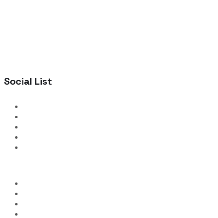
Social List