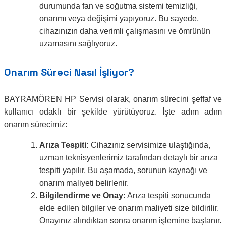
durumunda fan ve soğutma sistemi temizliği,
onarımı veya değişimi yapıyoruz. Bu sayede,
cihazınızın daha verimli çalışmasını ve ömrünün
uzamasını sağlıyoruz.
Onarım Süreci Nasıl İşliyor?
BAYRAMÖREN HP Servisi olarak, onarım sürecini şeffaf ve
kullanıcı odaklı bir şekilde yürütüyoruz. İşte adım adım
onarım sürecimiz:
Arıza Tespiti:
Cihazınız servisimize ulaştığında,
uzman teknisyenlerimiz tarafından detaylı bir arıza
tespiti yapılır. Bu aşamada, sorunun kaynağı ve
onarım maliyeti belirlenir.
Bilgilendirme ve Onay:
Arıza tespiti sonucunda
elde edilen bilgiler ve onarım maliyeti size bildirilir.
Onayınız alındıktan sonra onarım işlemine başlanır.