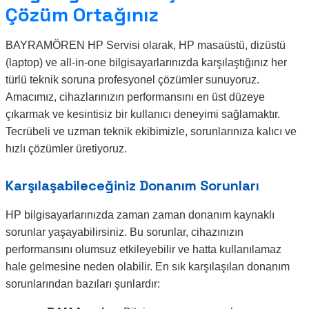
Çözüm Ortağınız
BAYRAMÖREN HP Servisi olarak, HP masaüstü, dizüstü
(laptop) ve all-in-one bilgisayarlarınızda karşılaştığınız her
türlü teknik soruna profesyonel çözümler sunuyoruz.
Amacımız, cihazlarınızın performansını en üst düzeye
çıkarmak ve kesintisiz bir kullanıcı deneyimi sağlamaktır.
Tecrübeli ve uzman teknik ekibimizle, sorunlarınıza kalıcı ve
hızlı çözümler üretiyoruz.
Karşılaşabileceğiniz Donanım Sorunları
HP bilgisayarlarınızda zaman zaman donanım kaynaklı
sorunlar yaşayabilirsiniz. Bu sorunlar, cihazınızın
performansını olumsuz etkileyebilir ve hatta kullanılamaz
hale gelmesine neden olabilir. En sık karşılaşılan donanım
sorunlarından bazıları şunlardır: