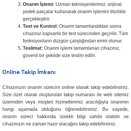
Onarım İşlemi:
Uzman teknisyenlerimiz, orijinal
yedek parçalar kullanarak onarım işlemini titizlikle
gerçekleştirir.
Test ve Kontrol:
Onarım tamamlandıktan sonra
cihazınız kapsamlı bir test sürecinden geçirilir. Tüm
fonksiyonların düzgün çalıştığından emin olunur.
Teslimat:
Onarım işlemi tamamlanan cihazınız,
güvenli bir şekilde size teslim edilir.
Online Takip İmkanı
Cihazınızın onarım sürecini online olarak takip edebilirsiniz.
Size özel olarak oluşturulan takip numarası ile web sitemiz
üzerinden veya müşteri hizmetlerimiz aracılığıyla onarımın
hangi aşamada olduğunu öğrenebilirsiniz. Bu sayede,
onarım süreci hakkında sürekli bilgi sahibi olabilir ve
cihazınızın ne zaman hazır olacağını takip edebilirsiniz.