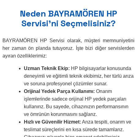
Neden BAYRAMÖREN HP
Servisi’ni Seçmelisiniz?
BAYRAMÖREN HP Servisi olarak, müşteri memnuniyetini
her zaman ön planda tutuyoruz. İşte bizi diğer servislerden
ayıran özelliklerimiz:
Uzman Teknik Ekip:
HP bilgisayarlar konusunda
deneyimli ve eğitimli teknik ekibimiz, her türlü arıza
ve soruna profesyonel çözümler sunar.
Orijinal Yedek Parça Kullanımı:
Onarım
işlemlerinde sadece orijinal HP yedek parçaları
kullanırız. Bu sayede, cihazınızın performansının
ve ömrünün korunmasını sağlarız.
Hızlı ve Güvenilir Hizmet:
Arıza tespiti, onarım ve
teslimat süreçlerini en kısa sürede tamamlarız.