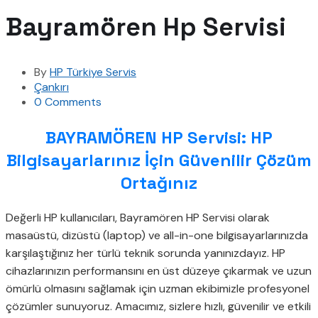
Bayramören Hp Servisi
By
HP Türkiye Servis
Çankırı
0 Comments
BAYRAMÖREN HP Servisi: HP
Bilgisayarlarınız İçin Güvenilir Çözüm
Ortağınız
Değerli HP kullanıcıları, Bayramören HP Servisi olarak
masaüstü, dizüstü (laptop) ve all-in-one bilgisayarlarınızda
karşılaştığınız her türlü teknik sorunda yanınızdayız. HP
cihazlarınızın performansını en üst düzeye çıkarmak ve uzun
ömürlü olmasını sağlamak için uzman ekibimizle profesyonel
çözümler sunuyoruz. Amacımız, sizlere hızlı, güvenilir ve etkili