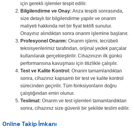
için gerekli işlemler tespit edilir.
Bilgilendirme ve Onay:
Arıza tespiti sonrasında,
size detaylı bir bilgilendirme yapılır ve onarım
maliyeti hakkında net bir fiyat teklifi sunulur.
Onayınız alındıktan sonra onarım işlemine başlanır.
Profesyonel Onarım:
Onarım işlemi, tecrübeli
teknisyenlerimiz tarafından, orijinal yedek parçalar
kullanılarak gerçekleştirilir. Cihazınızın ilk günkü
performansına kavuşması için titizlikle çalışılır.
Test ve Kalite Kontrol:
Onarım tamamlandıktan
sonra, cihazınız kapsamlı bir test ve kalite kontrol
sürecinden geçirilir. Tüm fonksiyonların doğru
çalıştığından emin olunur.
Teslimat:
Onarım ve test işlemleri tamamlandıktan
sonra, cihazınız size güvenli bir şekilde teslim edilir.
Online Takip İmkanı