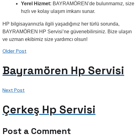
Yerel Hizmet:
BAYRAMÖREN’de bulunmamız, size
hızlı ve kolay ulaşım imkanı sunar.
HP bilgisayarınızla ilgili yaşadığınız her türlü sorunda,
BAYRAMÖREN HP Servisi’ne güvenebilirsiniz. Bize ulaşın
ve uzman ekibimiz size yardımcı olsun!
Older Post
Bayramören Hp Servisi
Next Post
Çerkeş Hp Servisi
Post a Comment