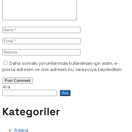
Daha sonraki yorumlarımda kullanılması için adım, e-
posta adresim ve site adresim bu tarayıcıya kaydedilsin.
Post Comment
Ara
Ara
Kategoriler
Adana