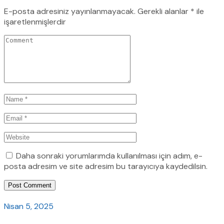
E-posta adresiniz yayınlanmayacak.
Gerekli alanlar
*
ile
işaretlenmişlerdir
Daha sonraki yorumlarımda kullanılması için adım, e-
posta adresim ve site adresim bu tarayıcıya kaydedilsin.
Post Comment
Nisan 5, 2025