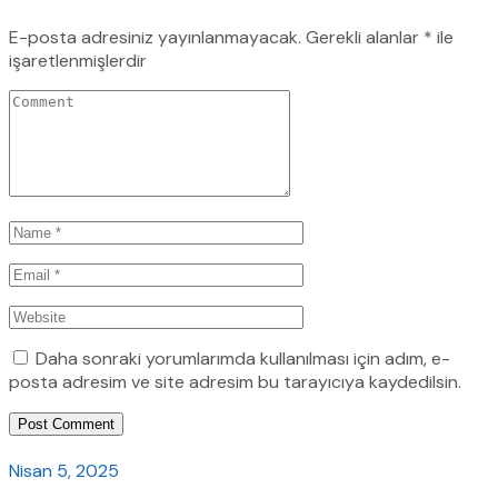
E-posta adresiniz yayınlanmayacak.
Gerekli alanlar
*
ile
işaretlenmişlerdir
Daha sonraki yorumlarımda kullanılması için adım, e-
posta adresim ve site adresim bu tarayıcıya kaydedilsin.
Post Comment
Nisan 5, 2025