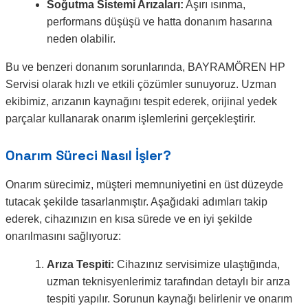
Soğutma Sistemi Arızaları:
Aşırı ısınma,
performans düşüşü ve hatta donanım hasarına
neden olabilir.
Bu ve benzeri donanım sorunlarında, BAYRAMÖREN HP
Servisi olarak hızlı ve etkili çözümler sunuyoruz. Uzman
ekibimiz, arızanın kaynağını tespit ederek, orijinal yedek
parçalar kullanarak onarım işlemlerini gerçekleştirir.
Onarım Süreci Nasıl İşler?
Onarım sürecimiz, müşteri memnuniyetini en üst düzeyde
tutacak şekilde tasarlanmıştır. Aşağıdaki adımları takip
ederek, cihazınızın en kısa sürede ve en iyi şekilde
onarılmasını sağlıyoruz:
Arıza Tespiti:
Cihazınız servisimize ulaştığında,
uzman teknisyenlerimiz tarafından detaylı bir arıza
tespiti yapılır. Sorunun kaynağı belirlenir ve onarım