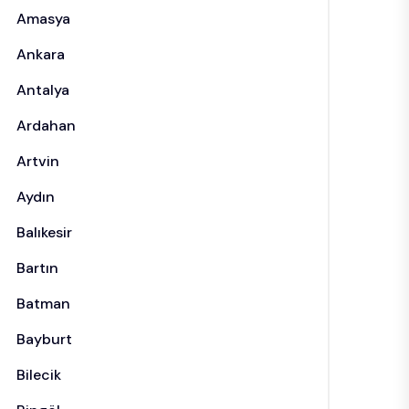
Amasya
Ankara
Antalya
Ardahan
Artvin
Aydın
Balıkesir
Bartın
Batman
Bayburt
Bilecik