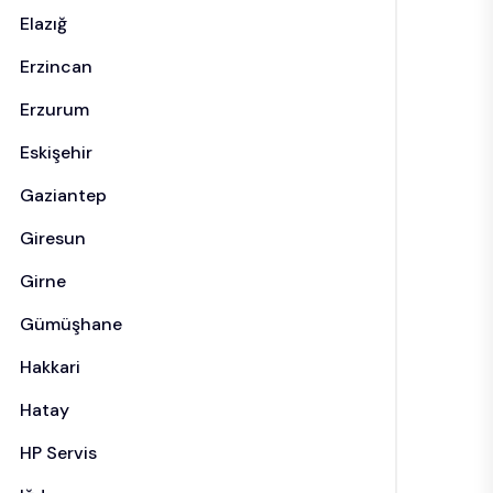
Elazığ
Erzincan
Erzurum
Eskişehir
Gaziantep
Giresun
Girne
Gümüşhane
Hakkari
Hatay
HP Servis