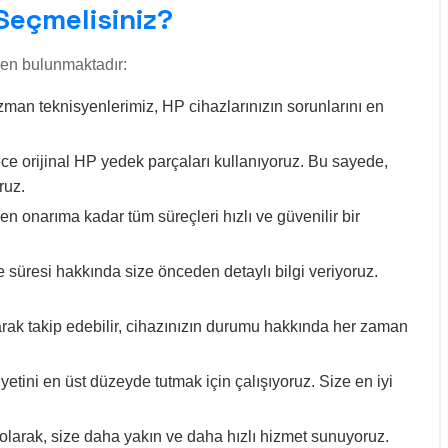
Seçmelisiniz?
den bulunmaktadır:
man teknisyenlerimiz, HP cihazlarınızın sorunlarını en
.
e orijinal HP yedek parçaları kullanıyoruz. Bu sayede,
ruz.
en onarıma kadar tüm süreçleri hızlı ve güvenilir bir
 süresi hakkında size önceden detaylı bilgi veriyoruz.
rak takip edebilir, cihazınızın durumu hakkında her zaman
tini en üst düzeyde tutmak için çalışıyoruz. Size en iyi
olarak, size daha yakın ve daha hızlı hizmet sunuyoruz.