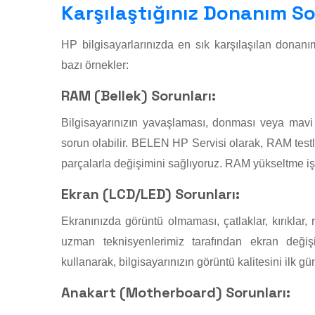
Karşılaştığınız Donanım So
HP bilgisayarlarınızda en sık karşılaşılan donan
bazı örnekler:
RAM (Bellek) Sorunları:
Bilgisayarınızın yavaşlaması, donması veya mavi
sorun olabilir. BELEN HP Servisi olarak, RAM testler
parçalarla değişimini sağlıyoruz. RAM yükseltme i
Ekran (LCD/LED) Sorunları:
Ekranınızda görüntü olmaması, çatlaklar, kırıklar, 
uzman teknisyenlerimiz tarafından ekran değiş
kullanarak, bilgisayarınızın görüntü kalitesini ilk g
Anakart (Motherboard) Sorunları: