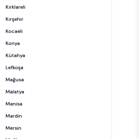
Kırklareli
Kırşehir
Kocaeli
Konya
Kütahya
Lefkoşa
Mağusa
Malatya
Manisa
Mardin
Mersin