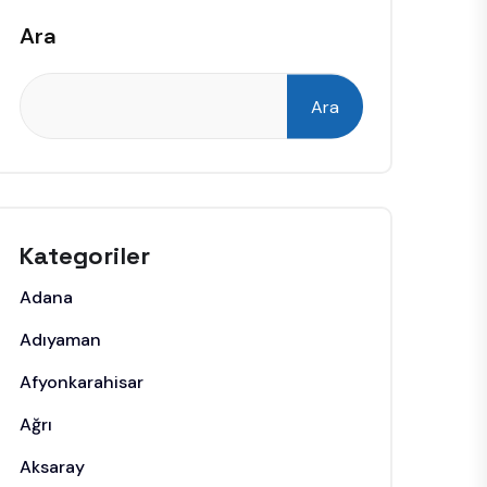
Ara
Ara
Kategoriler
Adana
Adıyaman
Afyonkarahisar
Ağrı
Aksaray