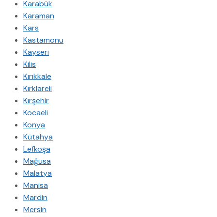
Karabük
Karaman
Kars
Kastamonu
Kayseri
Kilis
Kırıkkale
Kırklareli
Kırşehir
Kocaeli
Konya
Kütahya
Lefkoşa
Mağusa
Malatya
Manisa
Mardin
Mersin