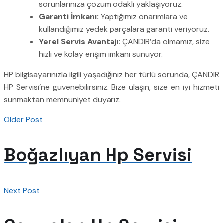
sorunlarınıza çözüm odaklı yaklaşıyoruz.
Garanti İmkanı:
Yaptığımız onarımlara ve
kullandığımız yedek parçalara garanti veriyoruz.
Yerel Servis Avantajı:
ÇANDIR’da olmamız, size
hızlı ve kolay erişim imkanı sunuyor.
HP bilgisayarınızla ilgili yaşadığınız her türlü sorunda, ÇANDIR
HP Servisi’ne güvenebilirsiniz. Bize ulaşın, size en iyi hizmeti
sunmaktan memnuniyet duyarız.
Older Post
Boğazlıyan Hp Servisi
Next Post