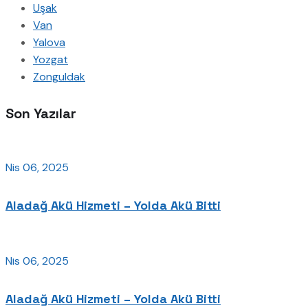
Uşak
Van
Yalova
Yozgat
Zonguldak
Son Yazılar
Nis 06, 2025
Aladağ Akü Hizmeti – Yolda Akü Bitti
Nis 06, 2025
Aladağ Akü Hizmeti – Yolda Akü Bitti