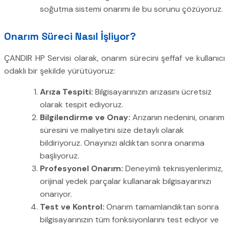
soğutma sistemi onarımı ile bu sorunu çözüyoruz.
Onarım Süreci Nasıl İşliyor?
ÇANDIR HP Servisi olarak, onarım sürecini şeffaf ve kullanıcı
odaklı bir şekilde yürütüyoruz:
Arıza Tespiti:
Bilgisayarınızın arızasını ücretsiz
olarak tespit ediyoruz.
Bilgilendirme ve Onay:
Arızanın nedenini, onarım
süresini ve maliyetini size detaylı olarak
bildiriyoruz. Onayınızı aldıktan sonra onarıma
başlıyoruz.
Profesyonel Onarım:
Deneyimli teknisyenlerimiz,
orijinal yedek parçalar kullanarak bilgisayarınızı
onarıyor.
Test ve Kontrol:
Onarım tamamlandıktan sonra
bilgisayarınızın tüm fonksiyonlarını test ediyor ve