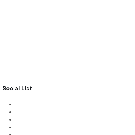
Social List