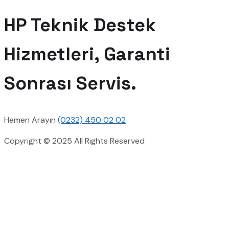
HP Teknik Destek
Hizmetleri, Garanti
Sonrası Servis.
Hemen Arayın
(0232) 450 02 02
Copyright © 2025 All Rights Reserved