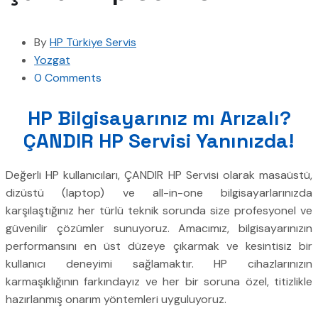
By
HP Türkiye Servis
Yozgat
0 Comments
HP Bilgisayarınız mı Arızalı?
ÇANDIR HP Servisi Yanınızda!
Değerli HP kullanıcıları, ÇANDIR HP Servisi olarak masaüstü,
dizüstü (laptop) ve all-in-one bilgisayarlarınızda
karşılaştığınız her türlü teknik sorunda size profesyonel ve
güvenilir çözümler sunuyoruz. Amacımız, bilgisayarınızın
performansını en üst düzeye çıkarmak ve kesintisiz bir
kullanıcı deneyimi sağlamaktır. HP cihazlarınızın
karmaşıklığının farkındayız ve her bir soruna özel, titizlikle
hazırlanmış onarım yöntemleri uyguluyoruz.