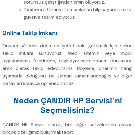
sorunsuz çalıştığından emin oluyoruz.
Teslimat:
Onarımı tamamlanan bilgisayarınızı size
güvenle teslim ediyoruz.
Online Takip İmkanı
Onarım sürecini daha da şeffaf hale getirmek için online
takip imkanı sunuyoruz. Web sitemiz veya mobil
uygulamamız üzerinden, bilgisayarınızın onarım durumunu
anlık olarak takip edebilirsiniz. Böylece, onarımın hangi
aşamada olduğunu, ne zaman tamamlanacağını ve diğer
detayları kolayca öğrenebilirsiniz.
Neden ÇANDIR HP Servisi’ni
Seçmelisiniz?
ÇANDIR HP Servisi olarak, bizi diğer servislerden ayıran
birçok özelliğimiz bulunmaktadır: