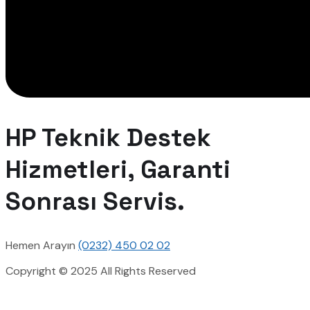
HP Teknik Destek
Hizmetleri, Garanti
Sonrası Servis.
Hemen Arayın
(0232) 450 02 02
Copyright © 2025 All Rights Reserved