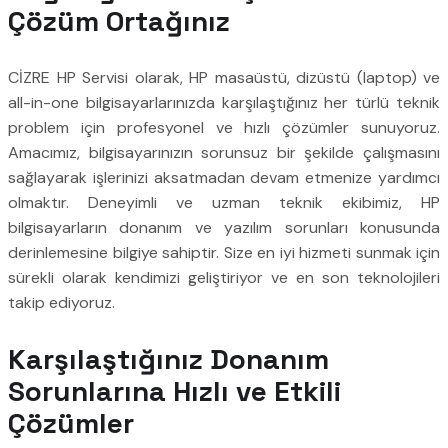
Çözüm Ortağınız
CİZRE HP Servisi olarak, HP masaüstü, dizüstü (laptop) ve
all-in-one bilgisayarlarınızda karşılaştığınız her türlü teknik
problem için profesyonel ve hızlı çözümler sunuyoruz.
Amacımız, bilgisayarınızın sorunsuz bir şekilde çalışmasını
sağlayarak işlerinizi aksatmadan devam etmenize yardımcı
olmaktır. Deneyimli ve uzman teknik ekibimiz, HP
bilgisayarların donanım ve yazılım sorunları konusunda
derinlemesine bilgiye sahiptir. Size en iyi hizmeti sunmak için
sürekli olarak kendimizi geliştiriyor ve en son teknolojileri
takip ediyoruz.
Karşılaştığınız Donanım
Sorunlarına Hızlı ve Etkili
Çözümler