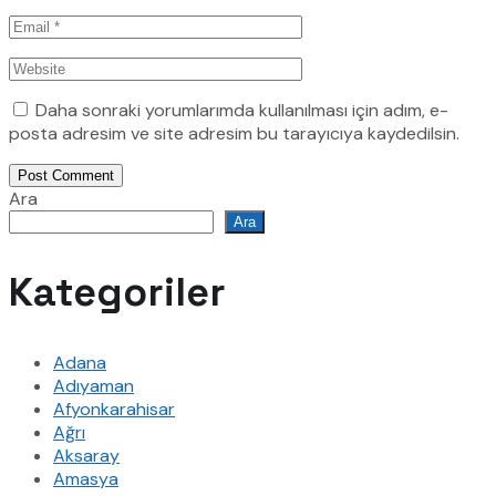
Daha sonraki yorumlarımda kullanılması için adım, e-
posta adresim ve site adresim bu tarayıcıya kaydedilsin.
Post Comment
Ara
Ara
Kategoriler
Adana
Adıyaman
Afyonkarahisar
Ağrı
Aksaray
Amasya