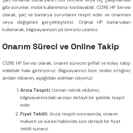
gibi sorunlar, mobil kullanımınızı kısıtlayabilir. CİZRE HP Servisi
olarak, şarj ve batarya sorunlarını tespit eder ve onarımını
veya değişimini gerçekleştiririz. Orijinal HP bataryaları
kullanarak, bilgisayarınızın pil ömrünü uzatırız.
Onarım Süreci ve Online Takip
CİZRE HP Servisi olarak, onarım sürecini şeffaf ve kolay takip
edilebilir hale getiriyoruz. Bilgisayarınızı bize teslim ettiğiniz
andan itibaren, aşağıdaki adımları izliyoruz:
Arıza Tespiti:
Uzman teknik ekibimiz,
bilgisayarınızdaki arızayı detaylı bir şekilde tespit
eder.
Fiyat Teklifi:
Arıza tespiti sonrasında, onarım
maliyeti ve süresi hakkında size detaylı bir fiyat
teklifi sunarız.