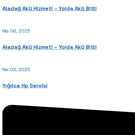
Aladağ Akü Hizmeti – Yolda Akü Bitti
Nis 06, 2025
Aladağ Akü Hizmeti – Yolda Akü Bitti
Nis 05, 2025
Yığılca Hp Servisi