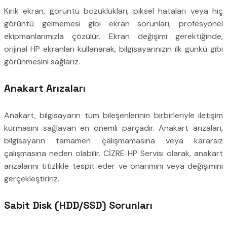
Kırık ekran, görüntü bozuklukları, piksel hataları veya hiç
görüntü gelmemesi gibi ekran sorunları, profesyonel
ekipmanlarımızla çözülür. Ekran değişimi gerektiğinde,
orijinal HP ekranları kullanarak, bilgisayarınızın ilk günkü gibi
görünmesini sağlarız.
Anakart Arızaları
Anakart, bilgisayarın tüm bileşenlerinin birbirleriyle iletişim
kurmasını sağlayan en önemli parçadır. Anakart arızaları,
bilgisayarın tamamen çalışmamasına veya kararsız
çalışmasına neden olabilir. CİZRE HP Servisi olarak, anakart
arızalarını titizlikle tespit eder ve onarımını veya değişimini
gerçekleştiririz.
Sabit Disk (HDD/SSD) Sorunları