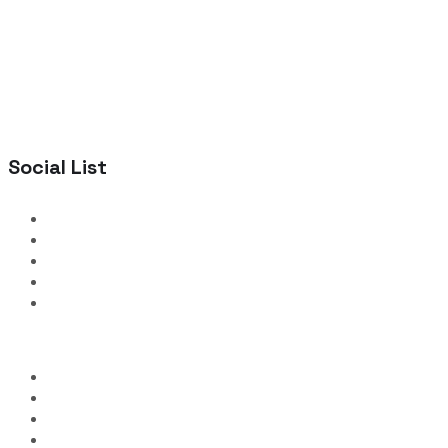
Social List