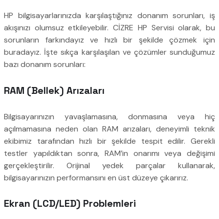
HP bilgisayarlarınızda karşılaştığınız donanım sorunları, iş
akışınızı olumsuz etkileyebilir. CİZRE HP Servisi olarak, bu
sorunların farkındayız ve hızlı bir şekilde çözmek için
buradayız. İşte sıkça karşılaşılan ve çözümler sunduğumuz
bazı donanım sorunları:
RAM (Bellek) Arızaları
Bilgisayarınızın yavaşlamasına, donmasına veya hiç
açılmamasına neden olan RAM arızaları, deneyimli teknik
ekibimiz tarafından hızlı bir şekilde tespit edilir. Gerekli
testler yapıldıktan sonra, RAM’in onarımı veya değişimi
gerçekleştirilir. Orijinal yedek parçalar kullanarak,
bilgisayarınızın performansını en üst düzeye çıkarırız.
Ekran (LCD/LED) Problemleri