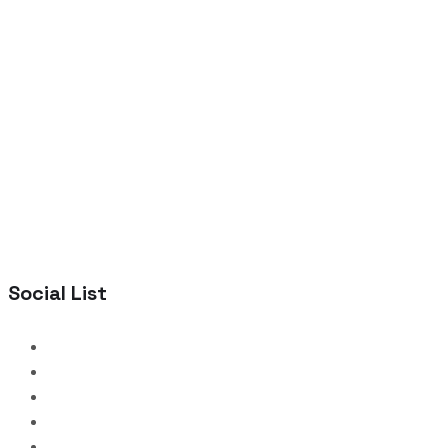
Social List