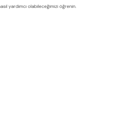
 nasıl yardımcı olabileceğimizi öğrenin.