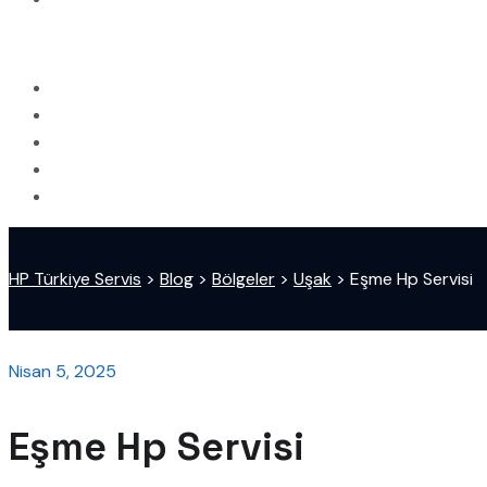
HP Türkiye Servis
>
Blog
>
Bölgeler
>
Uşak
>
Eşme Hp Servisi
Nisan 5, 2025
Eşme Hp Servisi