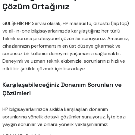
Çözüm Ortağınız
GÜLŞEHİR HP Servisi olarak, HP masaüstü, dizüstü (laptop)
ve all-in-one bilgisayarlarınızda karşılaştığınız her türlü
teknik soruna profesyonel çözümler sunuyoruz. Amacımız,
cihazlarınızın performansını en üst düzeye çıkarmak ve
sorunsuz bir kullanıcı deneyimi yaşamanızı sağlamaktır.
Deneyimli ve uzman teknik ekibimizle, sorunlarınızı hızlı ve
etkili bir şekilde çözmek için buradayız.
Karşılaşabileceğiniz Donanım Sorunları ve
Çözümleri
HP bilgisayarlarınızda sıklıkla karşılaşılan donanım
sorunlarına yönelik detaylı çözümler sunuyoruz. İşte bazı
yaygın sorunlar ve onlara yönelik yaklaşımlarımız: