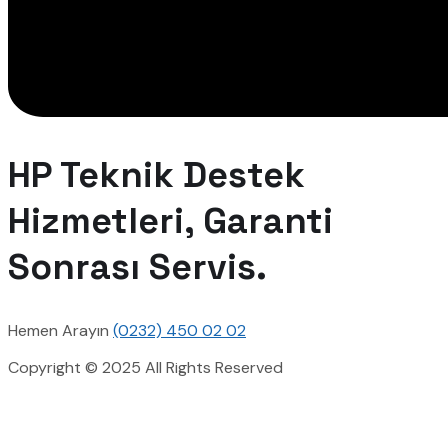
HP Teknik Destek
Hizmetleri, Garanti
Sonrası Servis.
Hemen Arayın
(0232) 450 02 02
Copyright © 2025 All Rights Reserved