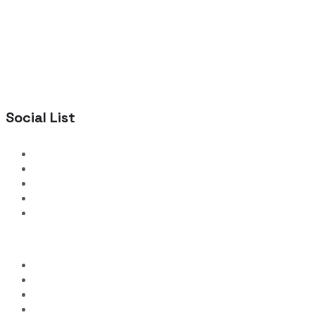
Social List