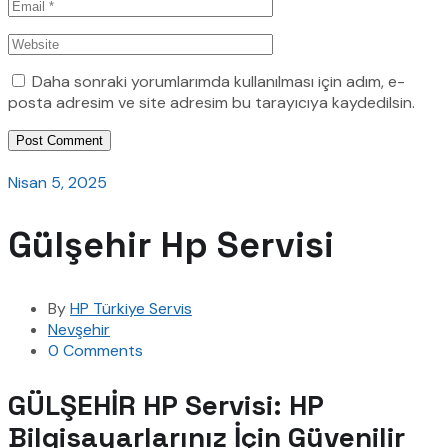
Daha sonraki yorumlarımda kullanılması için adım, e-
posta adresim ve site adresim bu tarayıcıya kaydedilsin.
Post Comment
Nisan 5, 2025
Gülşehir Hp Servisi
By
HP Türkiye Servis
Nevşehir
0 Comments
GÜLŞEHİR HP Servisi: HP
Bilgisayarlarınız İçin Güvenilir