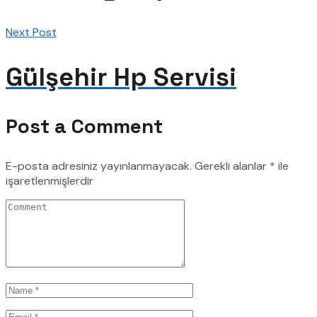
Next Post
Gülşehir Hp Servisi
Post a Comment
E-posta adresiniz yayınlanmayacak.
Gerekli alanlar
*
ile
işaretlenmişlerdir