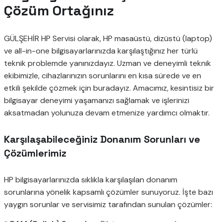
Çözüm Ortağınız
GÜLŞEHİR HP Servisi olarak, HP masaüstü, dizüstü (laptop)
ve all-in-one bilgisayarlarınızda karşılaştığınız her türlü
teknik problemde yanınızdayız. Uzman ve deneyimli teknik
ekibimizle, cihazlarınızın sorunlarını en kısa sürede ve en
etkili şekilde çözmek için buradayız. Amacımız, kesintisiz bir
bilgisayar deneyimi yaşamanızı sağlamak ve işlerinizi
aksatmadan yolunuza devam etmenize yardımcı olmaktır.
Karşılaşabileceğiniz Donanım Sorunları ve
Çözümlerimiz
HP bilgisayarlarınızda sıklıkla karşılaşılan donanım
sorunlarına yönelik kapsamlı çözümler sunuyoruz. İşte bazı
yaygın sorunlar ve servisimiz tarafından sunulan çözümler: