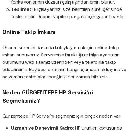
fonksiyonlarının düzgün çalıştığından emin olunur.
Teslimat:
Bilgisayarınız, size belirtilen süre içerisinde
teslim edilir. Onarım yapılan parçalar için garanti verilir.
Online Takip İmkanı
Onarım sürecini daha da kolaylaştırmak için online takip
imkanı sunuyoruz. Servisimize bıraktığınız bilgisayarınızın
durumunu web sitemiz üzerinden veya telefonla takip
edebilirsiniz. Böylece, onarımın hangi aşamada olduğunu ve
ne zaman teslim alabileceğinizi her zaman bilirsiniz.
Neden GÜRGENTEPE HP Servisi’ni
Seçmelisiniz?
Gürgentepe HP Servisi’ni seçmeniz için birçok neden var:
Uzman ve Deneyimli Kadro:
HP ürünleri konusunda