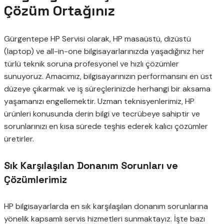
Çözüm Ortağınız
Gürgentepe HP Servisi olarak, HP masaüstü, dizüstü
(laptop) ve all-in-one bilgisayarlarınızda yaşadığınız her
türlü teknik soruna profesyonel ve hızlı çözümler
sunuyoruz. Amacımız, bilgisayarınızın performansını en üst
düzeye çıkarmak ve iş süreçlerinizde herhangi bir aksama
yaşamanızı engellemektir. Uzman teknisyenlerimiz, HP
ürünleri konusunda derin bilgi ve tecrübeye sahiptir ve
sorunlarınızı en kısa sürede teşhis ederek kalıcı çözümler
üretirler.
Sık Karşılaşılan Donanım Sorunları ve
Çözümlerimiz
HP bilgisayarlarda en sık karşılaşılan donanım sorunlarına
yönelik kapsamlı servis hizmetleri sunmaktayız. İşte bazı