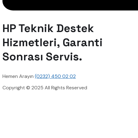
HP Teknik Destek
Hizmetleri, Garanti
Sonrası Servis.
Hemen Arayın
(0232) 450 02 02
Copyright © 2025 All Rights Reserved