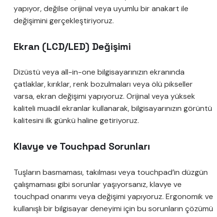
yapıyor, değilse orijinal veya uyumlu bir anakart ile
değişimini gerçekleştiriyoruz.
Ekran (LCD/LED) Değişimi
Dizüstü veya all-in-one bilgisayarınızın ekranında
çatlaklar, kırıklar, renk bozulmaları veya ölü pikseller
varsa, ekran değişimi yapıyoruz. Orijinal veya yüksek
kaliteli muadil ekranlar kullanarak, bilgisayarınızın görüntü
kalitesini ilk günkü haline getiriyoruz.
Klavye ve Touchpad Sorunları
Tuşların basmaması, takılması veya touchpad’in düzgün
çalışmaması gibi sorunlar yaşıyorsanız, klavye ve
touchpad onarımı veya değişimi yapıyoruz. Ergonomik ve
kullanışlı bir bilgisayar deneyimi için bu sorunların çözümü