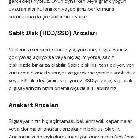
gerçekleştiriyoruz. Oyun oynarken veya grafik yoğun
uygulamalar kullanırken yaşadığınız performans
sorunlarına da çözümler üretiyoruz.
Sabit Disk (HDD/SSD) Arızaları
Verilerinize erişimde sorun yaşıyorsanız, bilgisayarınız
çok yavaş açılıyorsa veya hiç açılmıyorsa, sabit
diskinizde bir arıza olabilir. Sabit diskinizi test ediyor, veri
kurtarma hizmeti sunuyor ve gerekirse yeni bir sabit disk
veya SSD ile değişimini yapıyoruz. SSD’ye geçiş yaparak
bilgisayarınızın hızını önemli ölçüde artırabilirsiniz.
Anakart Arızaları
Bilgisayarınızın hiç açılmaması, beklenmedik kapanmalar
veya donmalar anakart arızalarının belirtisi olabilir.
Anakartınızı detaylı olarak inceliyor, onarımını mümkünse