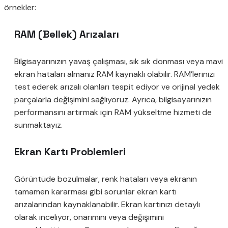
örnekler:
RAM (Bellek) Arızaları
Bilgisayarınızın yavaş çalışması, sık sık donması veya mavi
ekran hataları almanız RAM kaynaklı olabilir. RAM’lerinizi
test ederek arızalı olanları tespit ediyor ve orijinal yedek
parçalarla değişimini sağlıyoruz. Ayrıca, bilgisayarınızın
performansını artırmak için RAM yükseltme hizmeti de
sunmaktayız.
Ekran Kartı Problemleri
Görüntüde bozulmalar, renk hataları veya ekranın
tamamen kararması gibi sorunlar ekran kartı
arızalarından kaynaklanabilir. Ekran kartınızı detaylı
olarak inceliyor, onarımını veya değişimini