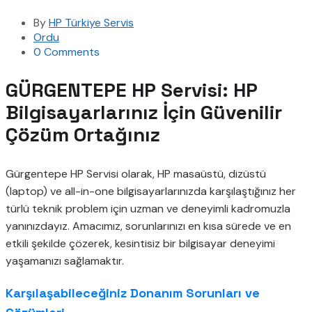
By
HP Türkiye Servis
Ordu
0 Comments
GÜRGENTEPE HP Servisi: HP
Bilgisayarlarınız İçin Güvenilir
Çözüm Ortağınız
Gürgentepe HP Servisi olarak, HP masaüstü, dizüstü
(laptop) ve all-in-one bilgisayarlarınızda karşılaştığınız her
türlü teknik problem için uzman ve deneyimli kadromuzla
yanınızdayız. Amacımız, sorunlarınızı en kısa sürede ve en
etkili şekilde çözerek, kesintisiz bir bilgisayar deneyimi
yaşamanızı sağlamaktır.
Karşılaşabileceğiniz Donanım Sorunları ve