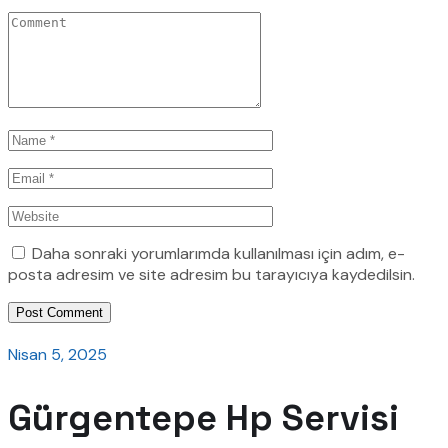
Daha sonraki yorumlarımda kullanılması için adım, e-
posta adresim ve site adresim bu tarayıcıya kaydedilsin.
Post Comment
Nisan 5, 2025
Gürgentepe Hp Servisi