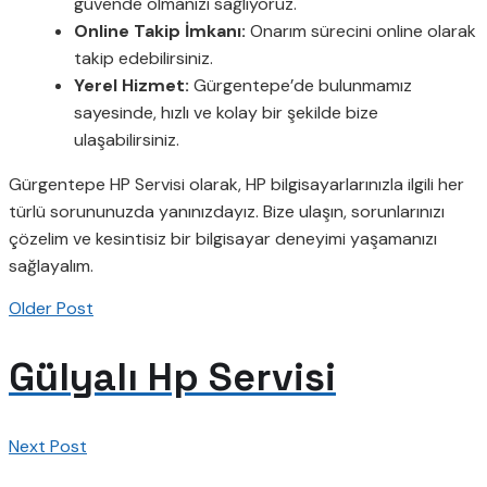
güvende olmanızı sağlıyoruz.
Online Takip İmkanı:
Onarım sürecini online olarak
takip edebilirsiniz.
Yerel Hizmet:
Gürgentepe’de bulunmamız
sayesinde, hızlı ve kolay bir şekilde bize
ulaşabilirsiniz.
Gürgentepe HP Servisi olarak, HP bilgisayarlarınızla ilgili her
türlü sorununuzda yanınızdayız. Bize ulaşın, sorunlarınızı
çözelim ve kesintisiz bir bilgisayar deneyimi yaşamanızı
sağlayalım.
Older Post
Gülyalı Hp Servisi
Next Post