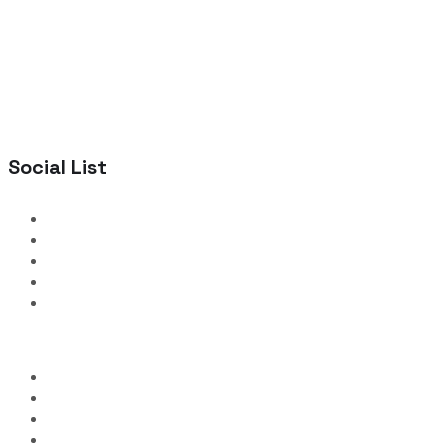
Social List