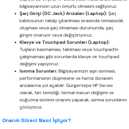
bilgisayarınızın uzun ömürlü olmasını sağlıyoruz.
Şarj Girişi (DC Jack) Arızaları (Laptop):
Şarj
kablosunun takılıp çıkarılması sırasında temassızlık
oluşması veya şarj olmaması durumunda, şarj
girişini onarıyor veya değiştiriyoruz.
Klavye ve Touchpad Sorunları (Laptop):
Tuşların basmaması, takılması veya touchpad’in
çalışmaması gibi sorunlarda klavye ve touchpad
değişimi yapıyoruz.
Isınma Sorunları:
Bilgisayarınızın aşırı ısınması,
performansının düşmesine ve hatta donanım
arızalarına yol açabilir. Gürgentepe HP Servisi
olarak, fan temizliği, termal macun değişimi ve
soğutma sistemi onarımı yaparak, ısınma sorunlarını
çözüyoruz.
Onarım Süreci Nasıl İşliyor?