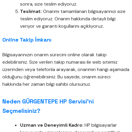
sonra, size teslim ediyoruz.
Teslimat:
Onarımı tamamlanan bilgisayarınızı size
teslim ediyoruz. Onarım hakkında detaylı bilgi
veriyor ve garanti koşullarını açıklıyoruz.
Online Takip İmkanı
Bilgisayarınızın onarım sürecini online olarak takip
edebilirsiniz. Size verilen takip numarası ile web sitemiz
üzerinden veya telefonla arayarak, onarımın hangi aşamada
olduğunu öğrenebilirsiniz. Bu sayede, onarım süreci
hakkında her zaman bilgi sahibi olursunuz.
Neden GÜRGENTEPE HP Servisi’ni
Seçmelisiniz?
Uzman ve Deneyimli Kadro:
HP bilgisayarlar