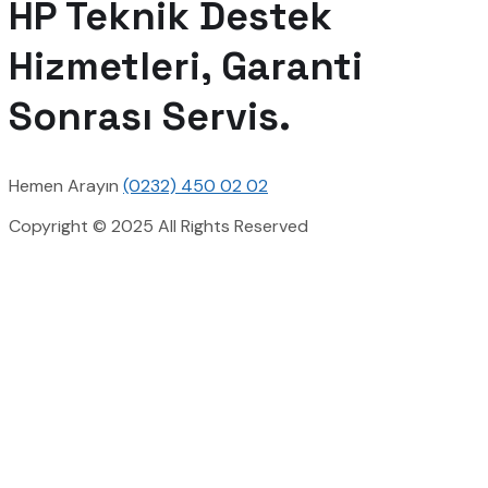
HP Teknik Destek
Hizmetleri, Garanti
Sonrası Servis.
Hemen Arayın
(0232) 450 02 02
Copyright © 2025 All Rights Reserved