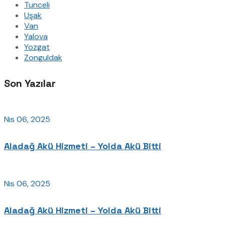
Tunceli
Uşak
Van
Yalova
Yozgat
Zonguldak
Son Yazılar
Nis 06, 2025
Aladağ Akü Hizmeti – Yolda Akü Bitti
Nis 06, 2025
Aladağ Akü Hizmeti – Yolda Akü Bitti