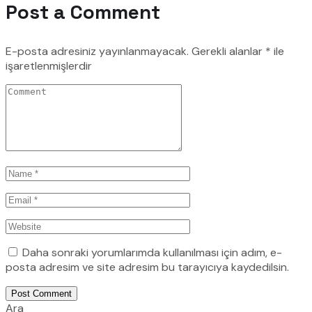
Post a Comment
E-posta adresiniz yayınlanmayacak.
Gerekli alanlar
*
ile
işaretlenmişlerdir
Daha sonraki yorumlarımda kullanılması için adım, e-
posta adresim ve site adresim bu tarayıcıya kaydedilsin.
Post Comment
Ara