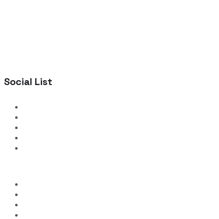
Social List