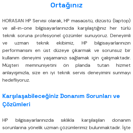
Ortağınız
HORASAN HP Servisi olarak, HP masaüstü, dizüstü (laptop)
ve all-in-one bilgisayarlarınızda karşılaştığınız her türlü
teknik soruna profesyonel çözümler sunuyoruz. Deneyimli
ve uzman teknik ekibimiz, HP bilgisayarlarınızın
performansını en üst düzeye çıkarmak ve sorunsuz bir
kullanım deneyimi yaşamanızı sağlamak için çalışmaktadır.
Müşteri memnuniyetini ön planda tutan hizmet
anlayışımızla, size en iyi teknik servis deneyimini sunmayı
hedefliyoruz.
Karşılaşabileceğiniz Donanım Sorunları ve
Çözümleri
HP bilgisayarlarınızda sıklıkla karşılaşılan donanım
sorunlarına yönelik uzman çözümlerimiz bulunmaktadır. İşte