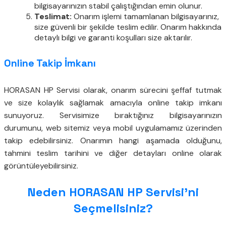
bilgisayarınızın stabil çalıştığından emin olunur.
Teslimat:
Onarım işlemi tamamlanan bilgisayarınız,
size güvenli bir şekilde teslim edilir. Onarım hakkında
detaylı bilgi ve garanti koşulları size aktarılır.
Online Takip İmkanı
HORASAN HP Servisi olarak, onarım sürecini şeffaf tutmak
ve size kolaylık sağlamak amacıyla online takip imkanı
sunuyoruz. Servisimize bıraktığınız bilgisayarınızın
durumunu, web sitemiz veya mobil uygulamamız üzerinden
takip edebilirsiniz. Onarımın hangi aşamada olduğunu,
tahmini teslim tarihini ve diğer detayları online olarak
görüntüleyebilirsiniz.
Neden HORASAN HP Servisi’ni
Seçmelisiniz?