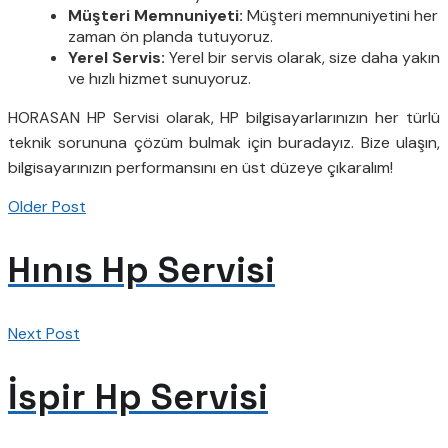
Müşteri Memnuniyeti:
Müşteri memnuniyetini her
zaman ön planda tutuyoruz.
Yerel Servis:
Yerel bir servis olarak, size daha yakın
ve hızlı hizmet sunuyoruz.
HORASAN HP Servisi olarak, HP bilgisayarlarınızın her türlü
teknik sorununa çözüm bulmak için buradayız. Bize ulaşın,
bilgisayarınızın performansını en üst düzeye çıkaralım!
Older Post
Hınıs Hp Servisi
Next Post
İspir Hp Servisi