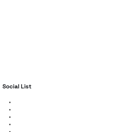
Social List