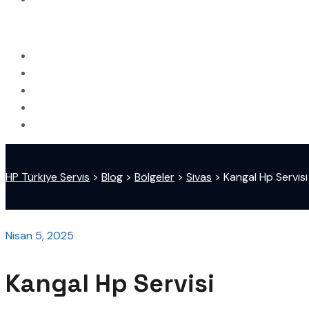
HP Türkiye Servis
>
Blog
>
Bölgeler
>
Sivas
>
Kangal Hp Servisi
Nisan 5, 2025
Kangal Hp Servisi