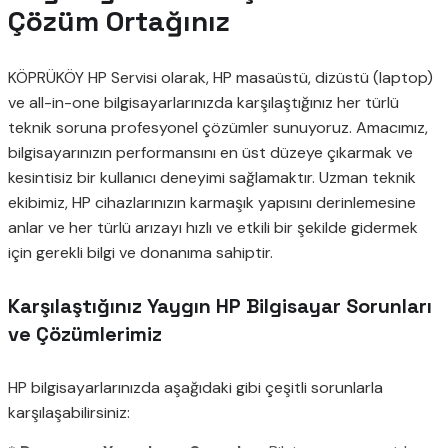
Çözüm Ortağınız
KÖPRÜKÖY HP Servisi olarak, HP masaüstü, dizüstü (laptop)
ve all-in-one bilgisayarlarınızda karşılaştığınız her türlü
teknik soruna profesyonel çözümler sunuyoruz. Amacımız,
bilgisayarınızın performansını en üst düzeye çıkarmak ve
kesintisiz bir kullanıcı deneyimi sağlamaktır. Uzman teknik
ekibimiz, HP cihazlarınızın karmaşık yapısını derinlemesine
anlar ve her türlü arızayı hızlı ve etkili bir şekilde gidermek
için gerekli bilgi ve donanıma sahiptir.
Karşılaştığınız Yaygın HP Bilgisayar Sorunları
ve Çözümlerimiz
HP bilgisayarlarınızda aşağıdaki gibi çeşitli sorunlarla
karşılaşabilirsiniz: