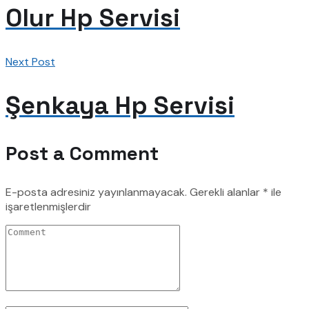
Olur Hp Servisi
Next Post
Şenkaya Hp Servisi
Post a Comment
E-posta adresiniz yayınlanmayacak.
Gerekli alanlar
*
ile
işaretlenmişlerdir