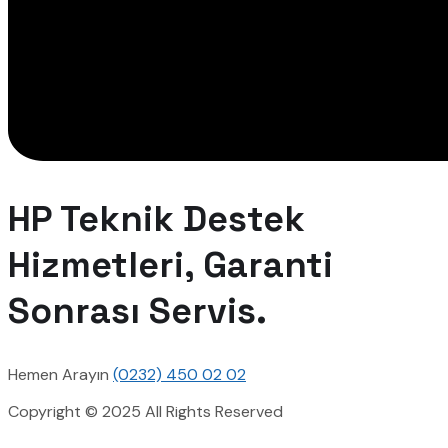
HP Teknik Destek
Hizmetleri, Garanti
Sonrası Servis.
Hemen Arayın
(0232) 450 02 02
Copyright © 2025 All Rights Reserved