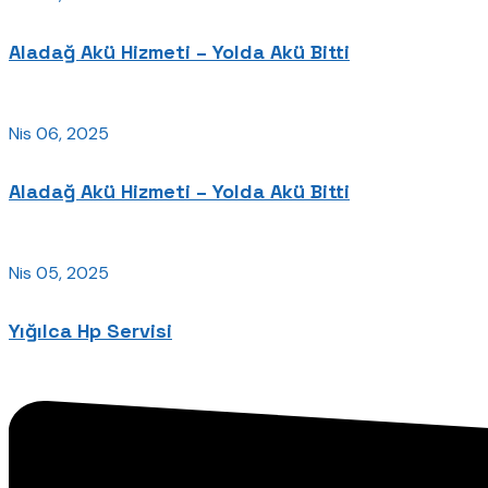
Aladağ Akü Hizmeti – Yolda Akü Bitti
Nis 06, 2025
Aladağ Akü Hizmeti – Yolda Akü Bitti
Nis 05, 2025
Yığılca Hp Servisi