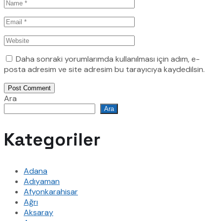
Daha sonraki yorumlarımda kullanılması için adım, e-
posta adresim ve site adresim bu tarayıcıya kaydedilsin.
Post Comment
Ara
Ara
Kategoriler
Adana
Adıyaman
Afyonkarahisar
Ağrı
Aksaray