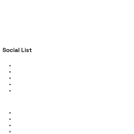
Social List