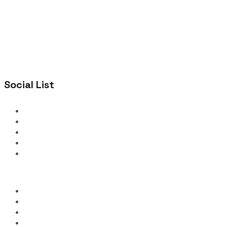
Social List