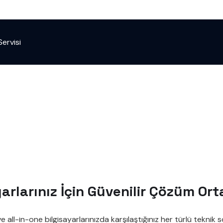
ervisi
arlarınız İçin Güvenilir Çözüm Ort
all-in-one bilgisayarlarınızda karşılaştığınız her türlü teknik