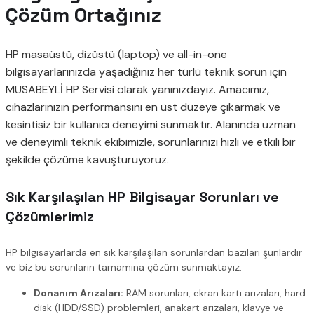
Çözüm Ortağınız
HP masaüstü, dizüstü (laptop) ve all-in-one
bilgisayarlarınızda yaşadığınız her türlü teknik sorun için
MUSABEYLİ HP Servisi olarak yanınızdayız. Amacımız,
cihazlarınızın performansını en üst düzeye çıkarmak ve
kesintisiz bir kullanıcı deneyimi sunmaktır. Alanında uzman
ve deneyimli teknik ekibimizle, sorunlarınızı hızlı ve etkili bir
şekilde çözüme kavuşturuyoruz.
Sık Karşılaşılan HP Bilgisayar Sorunları ve
Çözümlerimiz
HP bilgisayarlarda en sık karşılaşılan sorunlardan bazıları şunlardır
ve biz bu sorunların tamamına çözüm sunmaktayız:
Donanım Arızaları:
RAM sorunları, ekran kartı arızaları, hard
disk (HDD/SSD) problemleri, anakart arızaları, klavye ve