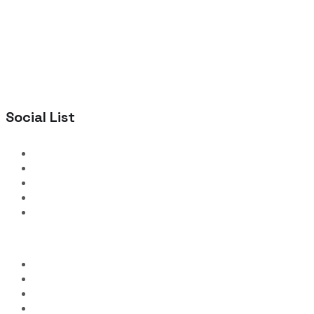
Social List