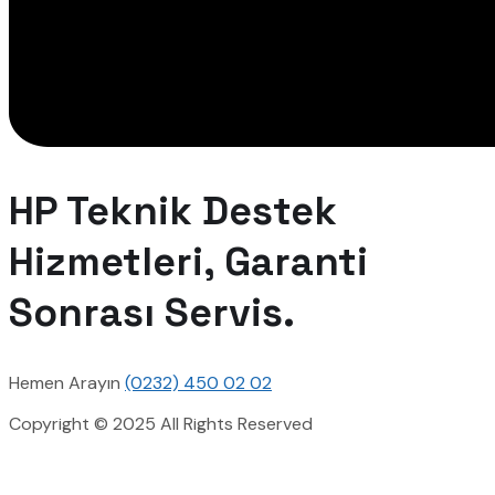
HP Teknik Destek
Hizmetleri, Garanti
Sonrası Servis.
Hemen Arayın
(0232) 450 02 02
Copyright © 2025 All Rights Reserved