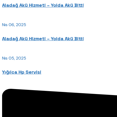
Aladağ Akü Hizmeti – Yolda Akü Bitti
Nis 06, 2025
Aladağ Akü Hizmeti – Yolda Akü Bitti
Nis 05, 2025
Yığılca Hp Servisi