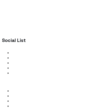
Social List