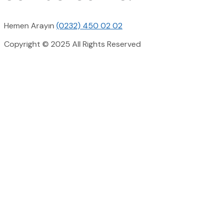
Hemen Arayın
(0232) 450 02 02
Copyright © 2025 All Rights Reserved