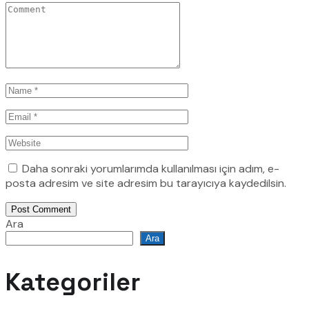
Daha sonraki yorumlarımda kullanılması için adım, e-
posta adresim ve site adresim bu tarayıcıya kaydedilsin.
Post Comment
Ara
Ara
Kategoriler