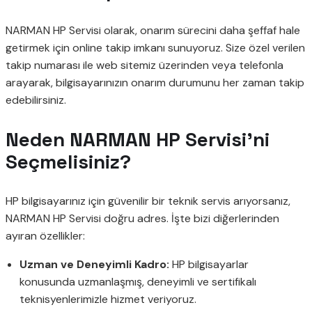
NARMAN HP Servisi olarak, onarım sürecini daha şeffaf hale
getirmek için online takip imkanı sunuyoruz. Size özel verilen
takip numarası ile web sitemiz üzerinden veya telefonla
arayarak, bilgisayarınızın onarım durumunu her zaman takip
edebilirsiniz.
Neden NARMAN HP Servisi’ni
Seçmelisiniz?
HP bilgisayarınız için güvenilir bir teknik servis arıyorsanız,
NARMAN HP Servisi doğru adres. İşte bizi diğerlerinden
ayıran özellikler:
Uzman ve Deneyimli Kadro:
HP bilgisayarlar
konusunda uzmanlaşmış, deneyimli ve sertifikalı
teknisyenlerimizle hizmet veriyoruz.