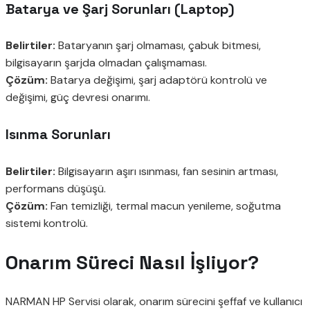
Batarya ve Şarj Sorunları (Laptop)
Belirtiler:
Bataryanın şarj olmaması, çabuk bitmesi,
bilgisayarın şarjda olmadan çalışmaması.
Çözüm:
Batarya değişimi, şarj adaptörü kontrolü ve
değişimi, güç devresi onarımı.
Isınma Sorunları
Belirtiler:
Bilgisayarın aşırı ısınması, fan sesinin artması,
performans düşüşü.
Çözüm:
Fan temizliği, termal macun yenileme, soğutma
sistemi kontrolü.
Onarım Süreci Nasıl İşliyor?
NARMAN HP Servisi olarak, onarım sürecini şeffaf ve kullanıcı