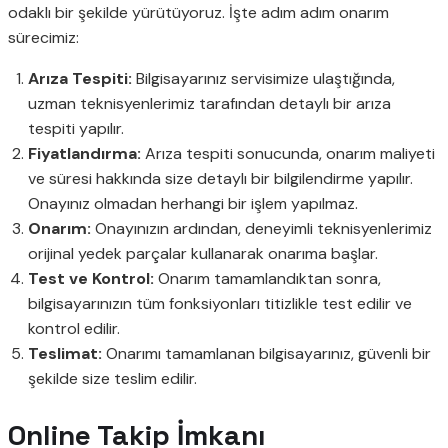
odaklı bir şekilde yürütüyoruz. İşte adım adım onarım
sürecimiz:
Arıza Tespiti:
Bilgisayarınız servisimize ulaştığında,
uzman teknisyenlerimiz tarafından detaylı bir arıza
tespiti yapılır.
Fiyatlandırma:
Arıza tespiti sonucunda, onarım maliyeti
ve süresi hakkında size detaylı bir bilgilendirme yapılır.
Onayınız olmadan herhangi bir işlem yapılmaz.
Onarım:
Onayınızın ardından, deneyimli teknisyenlerimiz
orijinal yedek parçalar kullanarak onarıma başlar.
Test ve Kontrol:
Onarım tamamlandıktan sonra,
bilgisayarınızın tüm fonksiyonları titizlikle test edilir ve
kontrol edilir.
Teslimat:
Onarımı tamamlanan bilgisayarınız, güvenli bir
şekilde size teslim edilir.
Online Takip İmkanı