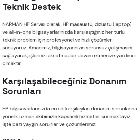
Teknik Destek
NARMAN HP Servisi olarak, HP masaüstü, dizüstü (laptop)
ve all-in-one bilgisayarlarınızda karşılaştığınız her türlü
teknik problem için profesyonel ve hızlı çözümler
sunuyoruz. Amacımız, bilgisayarınızın sorunsuz çalışmasını
sağlayarak, işlerinizi aksatmadan devam etmenize yardımcı
olmaktır.
Karşılaşabileceğiniz Donanım
Sorunları
HP bilgisayarlarınızda en sık karşılaşılan donanım sorunlarına
yönelik uzman ekibimizle kapsamlı hizmetler sunmaktayız.
İşte bazı yaygın sorunlar ve çözümlerimiz: