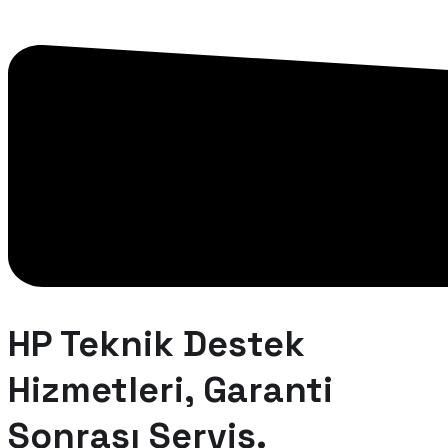
HP Teknik Destek
Hizmetleri, Garanti
Sonrası Servis.