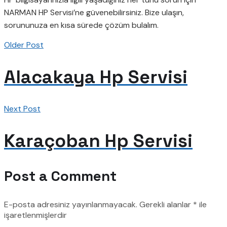
NARMAN HP Servisi’ne güvenebilirsiniz. Bize ulaşın,
sorununuza en kısa sürede çözüm bulalım.
Older Post
Alacakaya Hp Servisi
Next Post
Karaçoban Hp Servisi
Post a Comment
E-posta adresiniz yayınlanmayacak.
Gerekli alanlar
*
ile
işaretlenmişlerdir