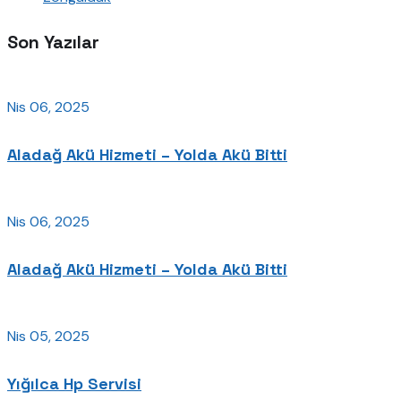
Son Yazılar
Nis 06, 2025
Aladağ Akü Hizmeti – Yolda Akü Bitti
Nis 06, 2025
Aladağ Akü Hizmeti – Yolda Akü Bitti
Nis 05, 2025
Yığılca Hp Servisi