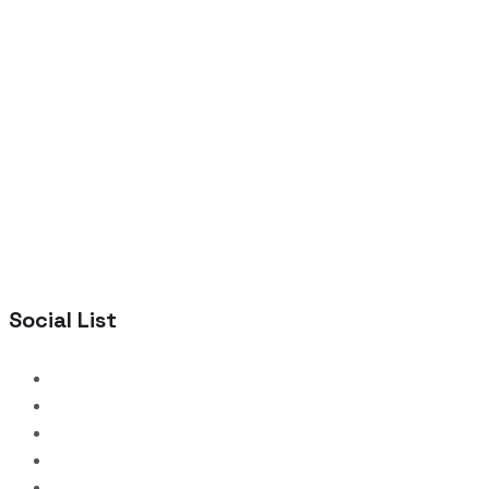
Social List