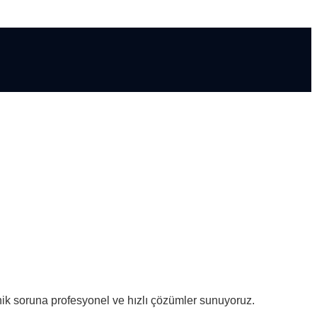
nik soruna profesyonel ve hızlı çözümler sunuyoruz.