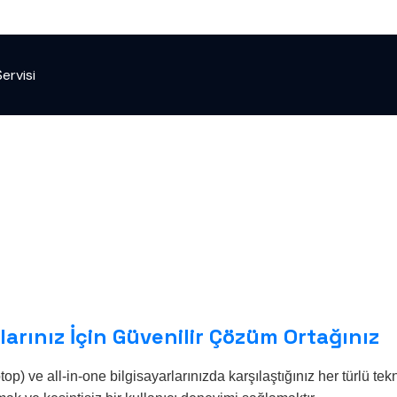
ervisi
arınız İçin Güvenilir Çözüm Ortağınız
ve all-in-one bilgisayarlarınızda karşılaştığınız her türlü tek