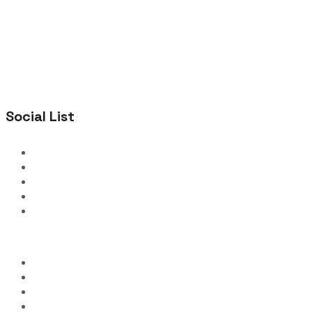
Social List