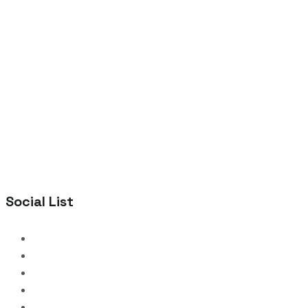
Social List