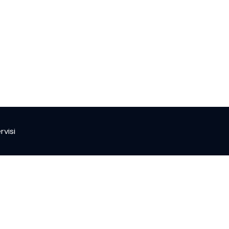
rvisi