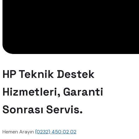
HP Teknik Destek
Hizmetleri, Garanti
Sonrası Servis.
Hemen Arayın
(0232) 450 02 02