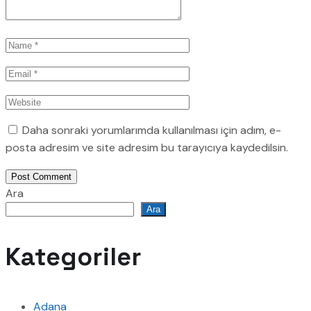
Daha sonraki yorumlarımda kullanılması için adım, e-
posta adresim ve site adresim bu tarayıcıya kaydedilsin.
Post Comment
Ara
Ara
Kategoriler
Adana