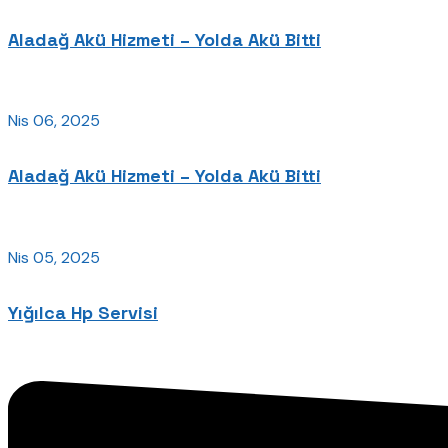
Aladağ Akü Hizmeti – Yolda Akü Bitti
Nis 06, 2025
Aladağ Akü Hizmeti – Yolda Akü Bitti
Nis 05, 2025
Yığılca Hp Servisi