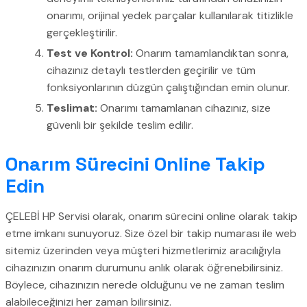
onarımı, orijinal yedek parçalar kullanılarak titizlikle
gerçekleştirilir.
Test ve Kontrol:
Onarım tamamlandıktan sonra,
cihazınız detaylı testlerden geçirilir ve tüm
fonksiyonlarının düzgün çalıştığından emin olunur.
Teslimat:
Onarımı tamamlanan cihazınız, size
güvenli bir şekilde teslim edilir.
Onarım Sürecini Online Takip
Edin
ÇELEBİ HP Servisi olarak, onarım sürecini online olarak takip
etme imkanı sunuyoruz. Size özel bir takip numarası ile web
sitemiz üzerinden veya müşteri hizmetlerimiz aracılığıyla
cihazınızın onarım durumunu anlık olarak öğrenebilirsiniz.
Böylece, cihazınızın nerede olduğunu ve ne zaman teslim
alabileceğinizi her zaman bilirsiniz.