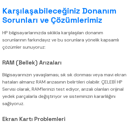
Karşılaşabileceğiniz Donanım
Sorunları ve Çözümlerimiz
HP bilgisayarlarınızda sıklıkla karşılaşılan donanım
sorunlarının farkındayız ve bu sorunlara yönelik kapsamlı
çözümler sunuyoruz:
RAM (Bellek) Arızaları
Bilgisayarınızın yavaşlaması, sık sık donması veya mavi ekran
hataları almanız RAM arızasının belirtileri olabilir. ÇELEBİ HP
Servisi olarak, RAM’lerinizi test ediyor, arızalı olanları orijinal
yedek parçalarla değiştiriyor ve sisteminizin kararlılığını
sağlıyoruz.
Ekran Kartı Problemleri