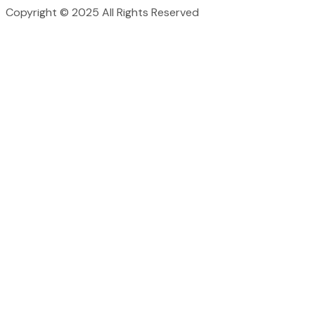
Copyright © 2025 All Rights Reserved