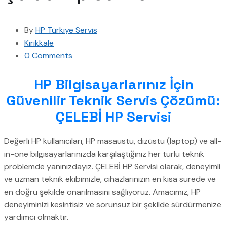
By
HP Türkiye Servis
Kırıkkale
0 Comments
HP Bilgisayarlarınız İçin
Güvenilir Teknik Servis Çözümü:
ÇELEBİ HP Servisi
Değerli HP kullanıcıları, HP masaüstü, dizüstü (laptop) ve all-
in-one bilgisayarlarınızda karşılaştığınız her türlü teknik
problemde yanınızdayız. ÇELEBİ HP Servisi olarak, deneyimli
ve uzman teknik ekibimizle, cihazlarınızın en kısa sürede ve
en doğru şekilde onarılmasını sağlıyoruz. Amacımız, HP
deneyiminizi kesintisiz ve sorunsuz bir şekilde sürdürmenize
yardımcı olmaktır.