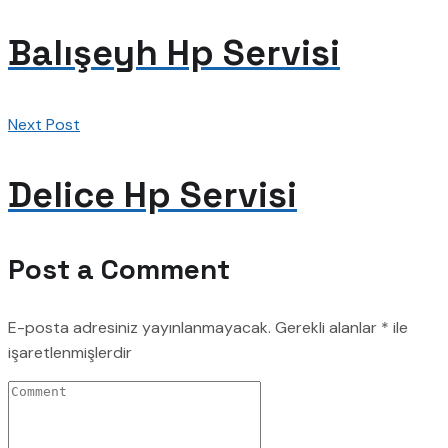
Balışeyh Hp Servisi
Next Post
Delice Hp Servisi
Post a Comment
E-posta adresiniz yayınlanmayacak.
Gerekli alanlar
*
ile
işaretlenmişlerdir