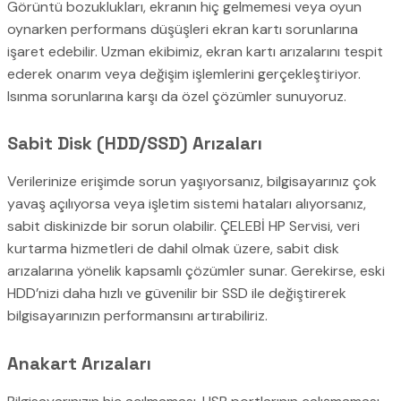
Görüntü bozuklukları, ekranın hiç gelmemesi veya oyun
oynarken performans düşüşleri ekran kartı sorunlarına
işaret edebilir. Uzman ekibimiz, ekran kartı arızalarını tespit
ederek onarım veya değişim işlemlerini gerçekleştiriyor.
Isınma sorunlarına karşı da özel çözümler sunuyoruz.
Sabit Disk (HDD/SSD) Arızaları
Verilerinize erişimde sorun yaşıyorsanız, bilgisayarınız çok
yavaş açılıyorsa veya işletim sistemi hataları alıyorsanız,
sabit diskinizde bir sorun olabilir. ÇELEBİ HP Servisi, veri
kurtarma hizmetleri de dahil olmak üzere, sabit disk
arızalarına yönelik kapsamlı çözümler sunar. Gerekirse, eski
HDD’nizi daha hızlı ve güvenilir bir SSD ile değiştirerek
bilgisayarınızın performansını artırabiliriz.
Anakart Arızaları