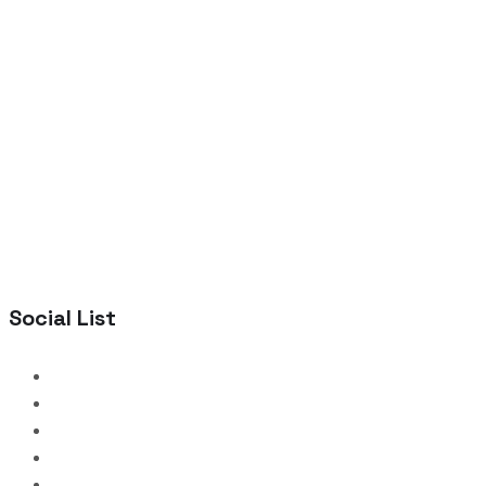
Social List